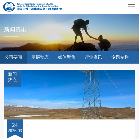
新闻资讯
公司要闻
基层动态
媒体聚焦
行业资讯
专题专栏
新闻
热点
24
2026.03